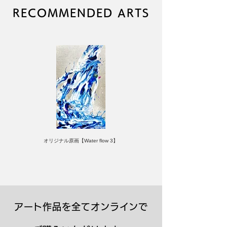
サイン：あり
RECOMMENDED ARTS
オリジナル原画【Water flow 3】
アート作品を全てオンラインで