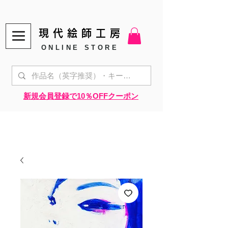
現代絵師工房
ONLINE STORE
​新規会員登録で10％OFFクーポン