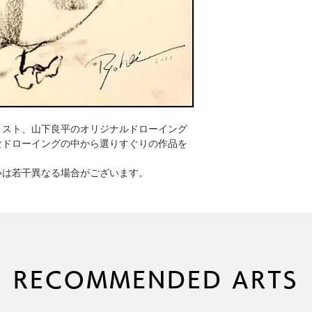
ィスト、山下良平のオリジナルドローイング
なドローイングの中から選りすぐりの作品を
いは若干異なる場合がございます。
RECOMMENDED ARTS