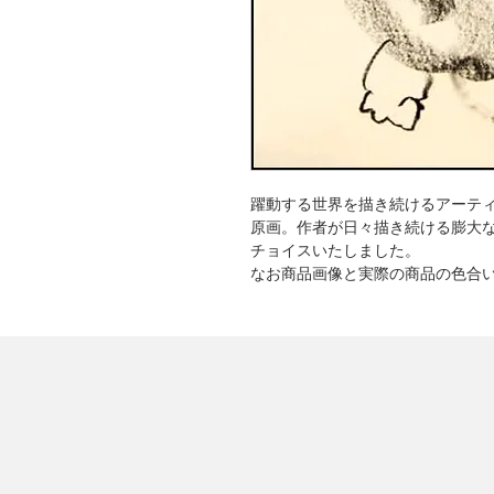
躍動する世界を描き続けるアーテ
原画。作者が日々描き続ける膨大
チョイスいたしました。
なお商品画像と実際の商品の色合