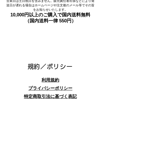
営業日は土日祝日を含みません。販売責任者出張などにより発
送日が遅れる場合はホームページや注文後のメール等でその旨
をお知らせいたします。
10,000円以上のご購入で国内送料無料
（国内送料一律 550円）
​規約／ポリシー
利用規約
プライバシーポリシー
特定商取引法に基づく表記
お問合せフォーム