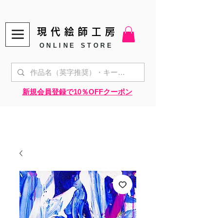
現代絵師工房
ONLINE STORE
​新規会員登録で10％OFFクーポン