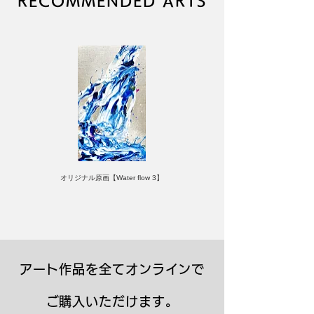
RECOMMENDED ARTS
オリジナル原画【Water flow 3】
アート作品を全てオンラインで
ご購入いただけます。