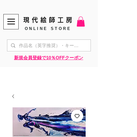
現代絵師工房
ONLINE STORE
​新規会員登録で10％OFFクーポン