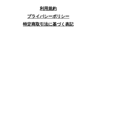
利用規約
プライバシーポリシー
特定商取引法に基づく表記
お問合せフォーム