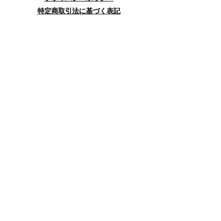
特定商取引法に基づく表記
お問合せフォーム
送信