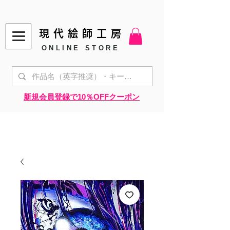
現代絵師工房
ONLINE STORE
​新規会員登録で10％OFFクーポン