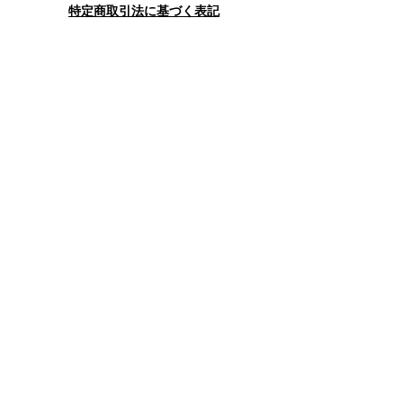
特定商取引法に基づく表記
お問合せフォーム
送信