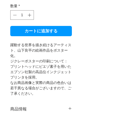
数量
*
カートに追加する
躍動する世界を描き続けるアーティス
ト、山下良平の絵画作品をポスター
化。
ジクレーポスターの印刷について：
プリントヘッドにピエゾ素子を用いた
エプソン社製の高品位インクジェット
プリンタを採用。
なお商品画像と実際の商品の色合いは
若干異なる場合がございますので、ご
了承ください。
商品情報