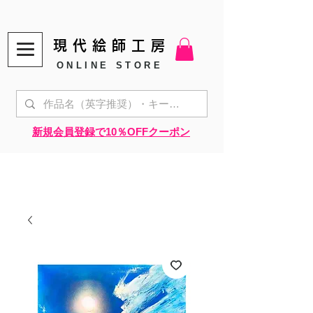
現代絵師工房
ONLINE STORE
​新規会員登録で10％OFFクーポン