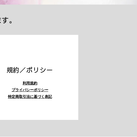
ます。
​規約／ポリシー
利用規約
プライバシーポリシー
特定商取引法に基づく表記