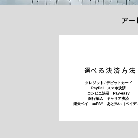
アー
​選べる決済方法
クレジット / デビットカード
PayPal スマホ決済
​コンビニ決済 Pay-easy
​銀行振込 キャリア決済
​楽天ペイ auPAY あと払い（ペイデ