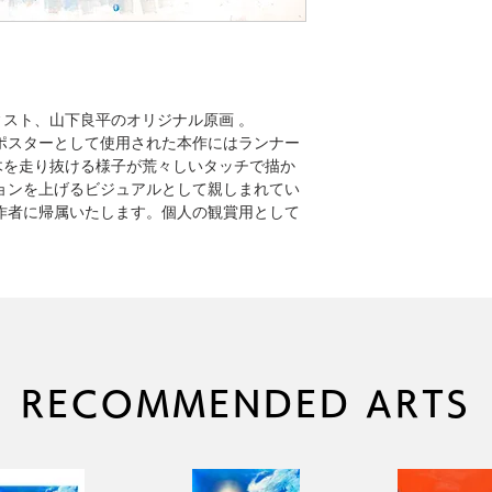
スト、山下良平のオリジナル原画 。
式ポスターとして使用された本作にはランナー
木を走り抜ける様子が荒々しいタッチで描か
ョンを上げるビジュアルとして親しまれてい
作者に帰属いたします。個人の観賞用として
RECOMMENDED ARTS