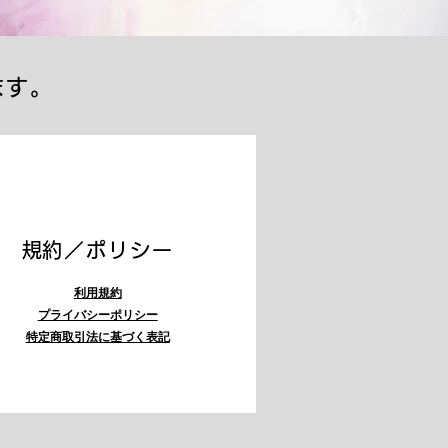
ます。
​規約／ポリシー
利用規約
プライバシーポリシー
特定商取引法に基づく表記