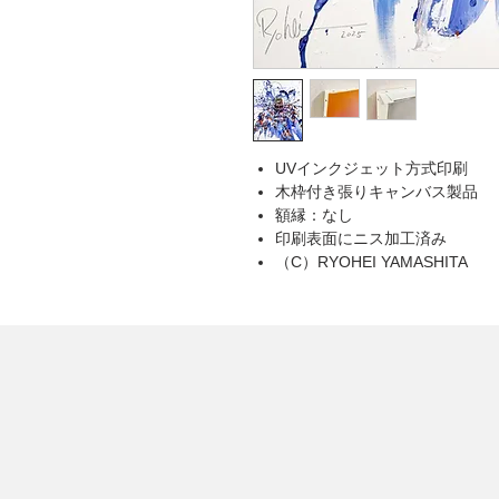
UVインクジェット方式印刷
木枠付き張りキャンバス製品
額縁：なし
印刷表面にニス加工済み
（C）RYOHEI YAMASHITA