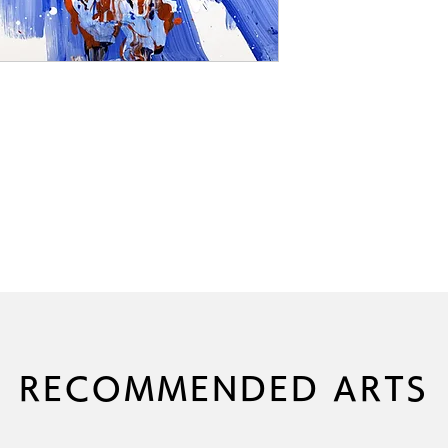
RECOMMENDED ARTS