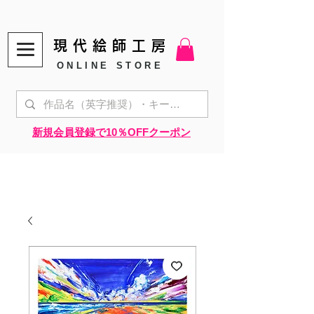
現代絵師工房
ONLINE STORE
​新規会員登録で10％OFFクーポン