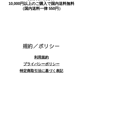
10,000円以上のご購入で国内送料無料
（国内送料一律 550円）
​規約／ポリシー
利用規約
プライバシーポリシー
特定商取引法に基づく表記
お問合せフォーム