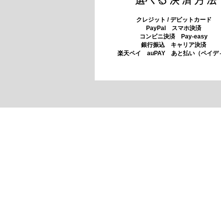
クレジット / デビットカード
PayPal スマホ決済
​コンビニ決済 Pay-easy
​銀行振込 キャリア決済
​楽天ペイ auPAY あと払い（ペイデ