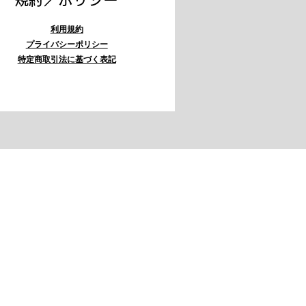
利用規約
プライバシーポリシー
特定商取引法に基づく表記