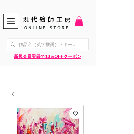
現代絵師工房
ONLINE STORE
​新規会員登録で10％OFFクーポン