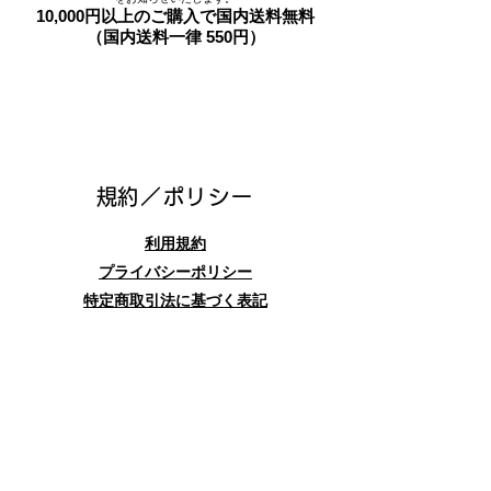
10,000円以上のご購入で国内送料無料
（国内送料一律 550円）
​規約／ポリシー
利用規約
プライバシーポリシー
特定商取引法に基づく表記
お問合せフォーム