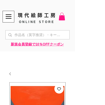
現代絵師工房
ONLINE STORE
​新規会員登録で10％OFFクーポン