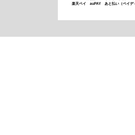
​楽天ペイ auPAY あと払い（ペイデ