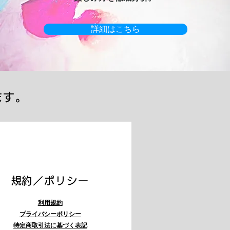
詳細はこちら
ます。
​規約／ポリシー
利用規約
プライバシーポリシー
特定商取引法に基づく表記