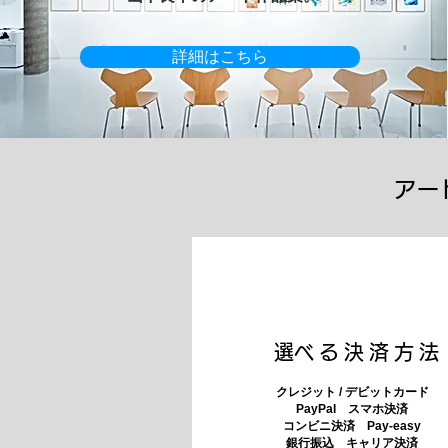
詳細はこちら
アー
​選べる決済方法
クレジット / デビットカード
PayPal スマホ決済
​コンビニ決済 Pay-easy
​銀行振込 キャリア決済