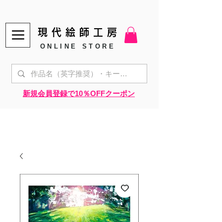
現代絵師工房
ONLINE STORE
​新規会員登録で10％OFFクーポン