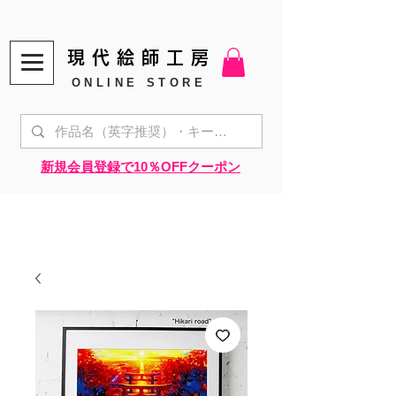
現代絵師工房
ONLINE STORE
​新規会員登録で10％OFFクーポン