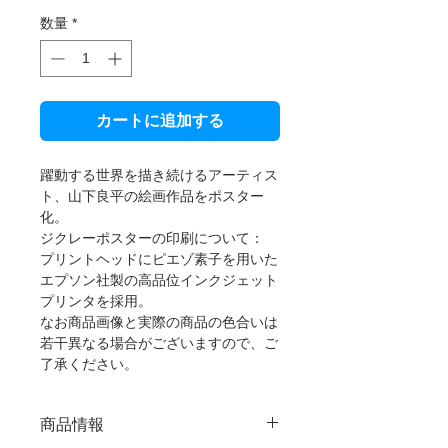
数量
*
カートに追加する
躍動する世界を描き続けるアーティス
ト、山下良平の絵画作品をポスター
化。
ジクレーポスターの印刷について：
プリントヘッドにピエゾ素子を用いた
エプソン社製の高品位インクジェット
プリンタを採用。
なお商品画像と実際の商品の色合いは
若干異なる場合がございますので、ご
了承ください。
商品情報