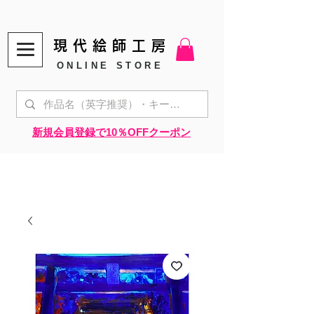
現代絵師工房
ONLINE STORE
​新規会員登録で10％OFFクーポン