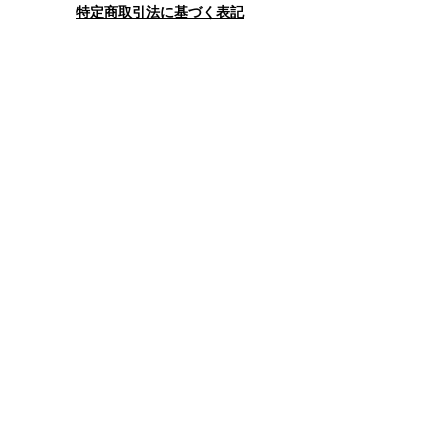
特定商取引法に基づく表記
お問合せフォーム
送信