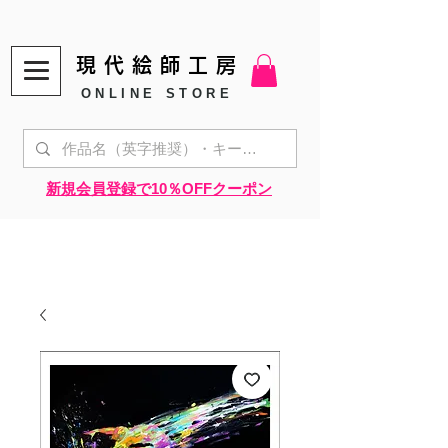
現代絵師工房
ONLINE STORE
​新規会員登録で10％OFFクーポン