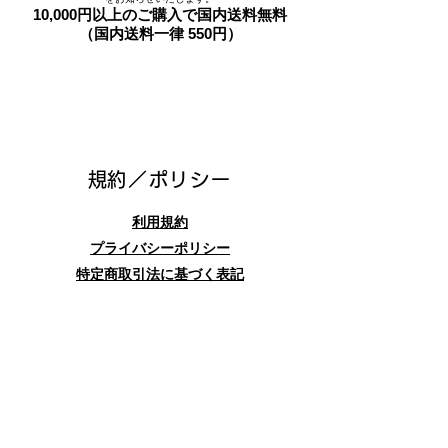
10,000円以上のご購入で国内送料無料
（国内送料一律 550円）
​規約／ポリシー
利用規約
プライバシーポリシー
特定商取引法に基づく表記
お問合せフォーム