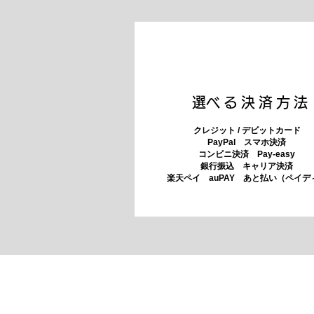
​選べる決済方法
クレジット / デビットカード
PayPal スマホ決済
​コンビニ決済 Pay-easy
​銀行振込 キャリア決済
​楽天ペイ auPAY あと払い（ペイデ