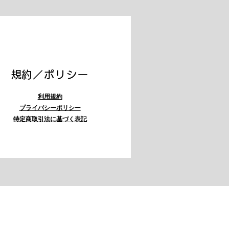
​規約／ポリシー
利用規約
プライバシーポリシー
特定商取引法に基づく表記