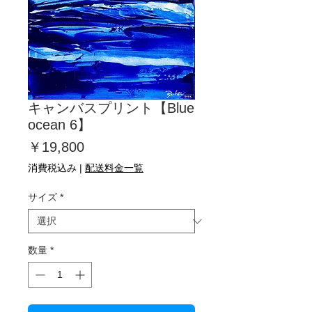
キャンバスプリント【Blue
ocean 6】
価
￥19,800
格
消費税込み
|
配送料金一覧
サイズ
*
数量
*