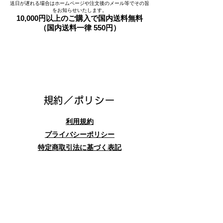
送日が遅れる場合はホームページや注文後のメール等でその旨
をお知らせいたします。
10,000円以上のご購入で国内送料無料
（国内送料一律 550円）
​規約／ポリシー
利用規約
プライバシーポリシー
特定商取引法に基づく表記
お問合せフォーム