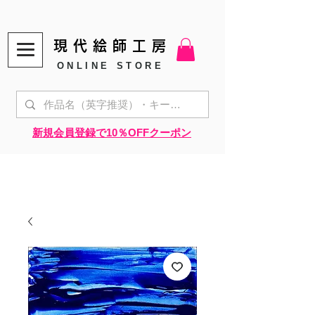
現代絵師工房
ONLINE STORE
​新規会員登録で10％OFFクーポン