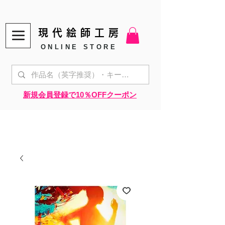
現代絵師工房
ONLINE STORE
​新規会員登録で10％OFFクーポン