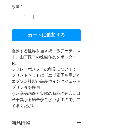
数量
*
カートに追加する
躍動する世界を描き続けるアーティス
ト、山下良平の絵画作品をポスター
化。
ジクレーポスターの印刷について：
プリントヘッドにピエゾ素子を用いた
エプソン社製の高品位インクジェット
プリンタを採用。
なお商品画像と実際の商品の色合いは
若干異なる場合がございますので、ご
了承ください。
商品情報