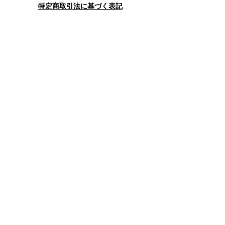
特定商取引法に基づく表記
お問合せフォーム
送信