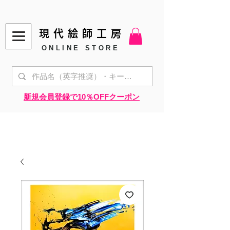
現代絵師工房
ONLINE STORE
​新規会員登録で10％OFFクーポン