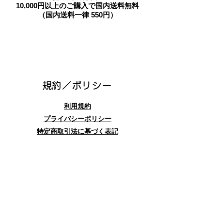
10,000円以上のご購入で国内送料無料
（国内送料一律 550円）
​規約／ポリシー
利用規約
プライバシーポリシー
特定商取引法に基づく表記
お問合せフォーム