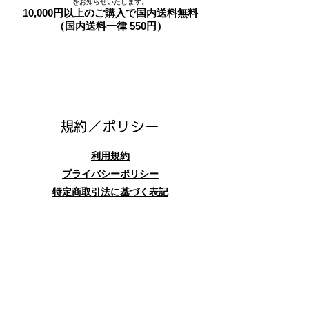
をお知らせいたします。
10,000円以上のご購入で国内送料無料
（国内送料一律 550円）
​規約／ポリシー
利用規約
プライバシーポリシー
特定商取引法に基づく表記
お問合せフォーム