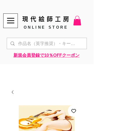
現代絵師工房
ONLINE STORE
​新規会員登録で10％OFFクーポン