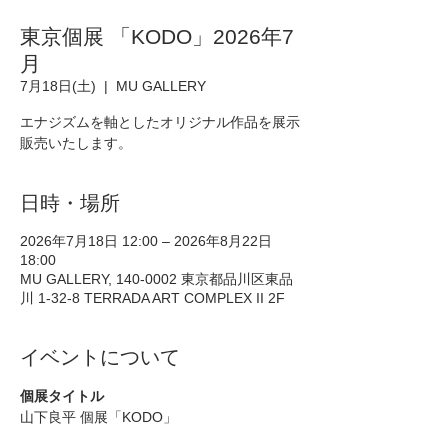
東京個展 「KODO」2026年7
月
7月18日(土)
  |  
MU GALLERY
エナジズムを軸としたオリジナル作品を展示
販売いたします。
日時・場所
2026年7月18日 12:00 – 2026年8月22日
18:00
MU GALLERY, 140-0002 東京都品川区東品
川 1-32-8 TERRADA ART COMPLEX II 2F
イベントについて
個展タイトル
山下良平 個展「KODO」