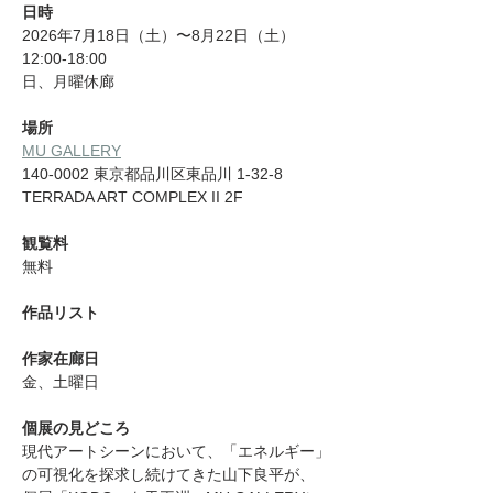
日時
2026年7月18日（土）〜8月22日（土）
12:00-18:00
日、月曜休廊
場所
MU GALLERY
140-0002 東京都品川区東品川 1-32-8 
TERRADA ART COMPLEX II 2F
観覧料
無料
作品リスト
作家在廊日
金、土曜日
個展の見どころ
現代アートシーンにおいて、「エネルギー」
の可視化を探求し続けてきた山下良平が、