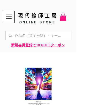
現代絵師工房
ONLINE STORE
​新規会員登録で10％OFFクーポン