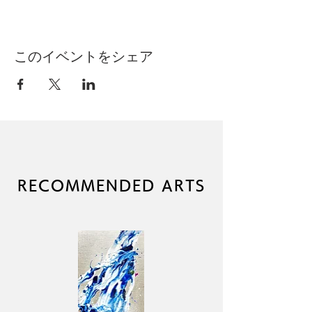
このイベントをシェア
RECOMMENDED ARTS